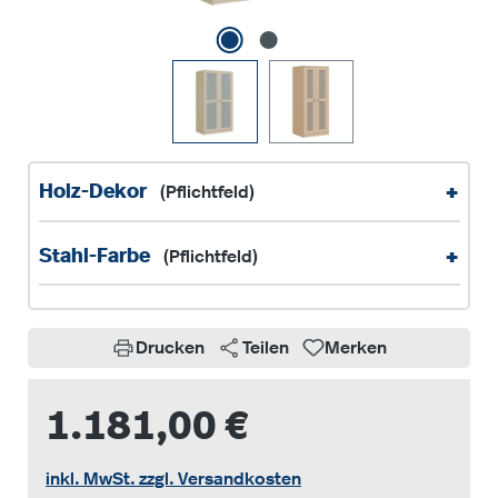
+
Holz-Dekor
(Pflichtfeld)
+
Stahl-Farbe
(Pflichtfeld)
Drucken
Teilen
Merken
1.181,00 €
inkl. MwSt. zzgl. Versandkosten