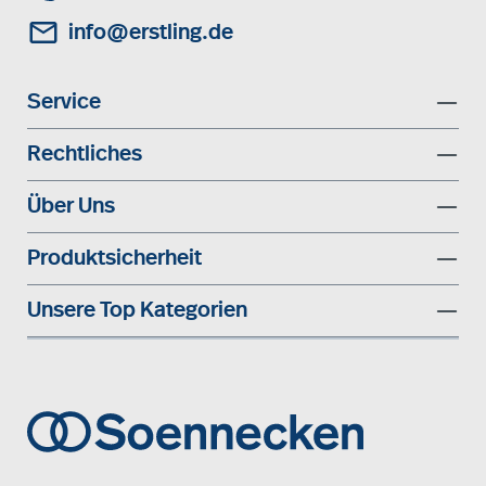
info@erstling.de
Service
Rechtliches
Über Uns
Produktsicherheit
Unsere Top Kategorien