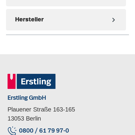
Hersteller
Erstling GmbH
Plauener Straße 163-165
13053 Berlin
0800 / 61 79 97-0