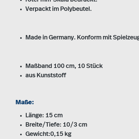
Verpackt im Polybeutel.
Made in Germany. Konform mit Spielzeu
Maßband 100 cm, 10 Stück
aus Kunststoff
Maße:
Länge: 15 cm
Breite/Tiefe: 10/3 cm
Gewicht:0,15 kg