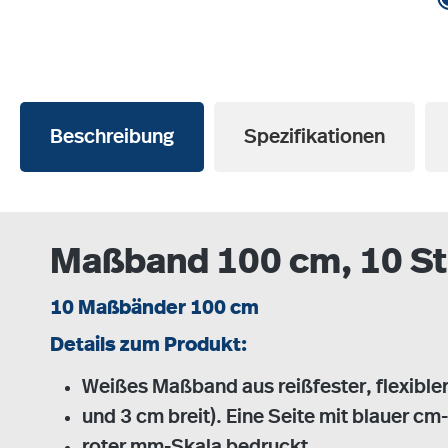
Beschreibung
Spezifikationen
Maßband 100 cm, 10 S
10 Maßbänder 100 cm
Details zum Produkt:
Weißes Maßband aus reißfester, flexibler
und 3 cm breit). Eine Seite mit blauer cm
roter mm-Skala bedruckt.