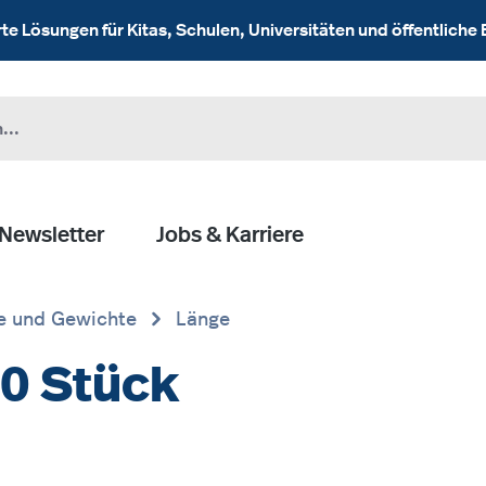
 Lösungen für Kitas, Schulen, Universitäten und öffentliche 
Newsletter
Jobs & Karriere
 und Gewichte
Länge
0 Stück