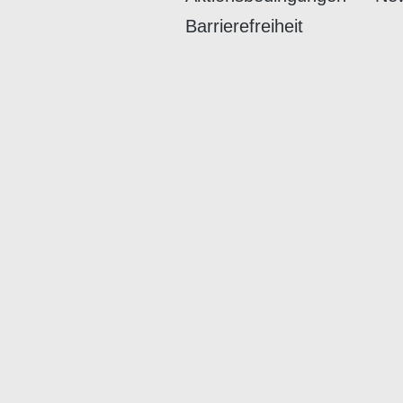
Barrierefreiheit