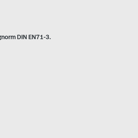
gnorm DIN EN71-3.