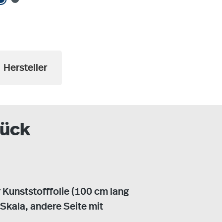
Hersteller
tück
 Kunststofffolie (100 cm lang
-Skala, andere Seite mit