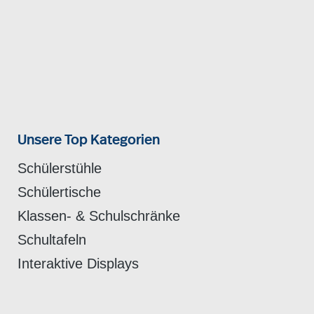
Unsere Top Kategorien
Schülerstühle
Schülertische
Klassen- & Schulschränke
Schultafeln
Interaktive Displays