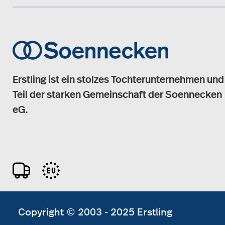
Erstling ist ein stolzes Tochterunternehmen und
Teil der starken Gemeinschaft der Soennecken
eG.
Copyright © 2003 - 2025 Erstling