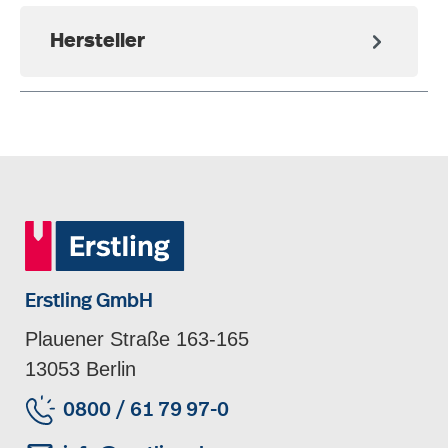
Hersteller
Erstling GmbH
Plauener Straße 163-165
13053 Berlin
0800 / 61 79 97-0