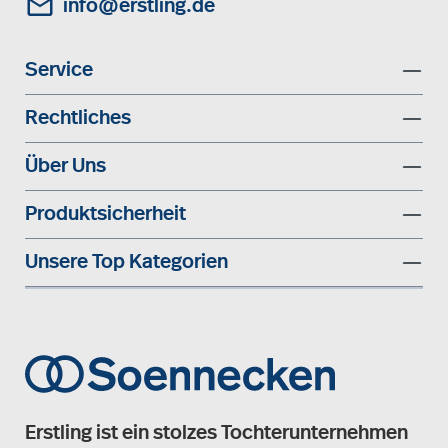
info@erstling.de
Service
Rechtliches
Über Uns
Produktsicherheit
Unsere Top Kategorien
Erstling ist ein stolzes Tochterunternehmen