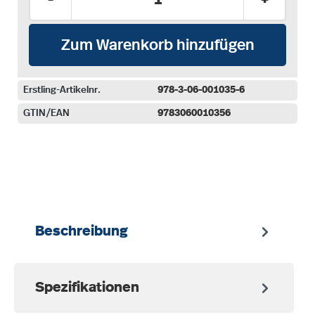
Zum Warenkorb hinzufügen
Erstling-Artikelnr.
978-3-06-001035-6
GTIN/EAN
9783060010356
auswählen
Beschreibung
Spezifikationen