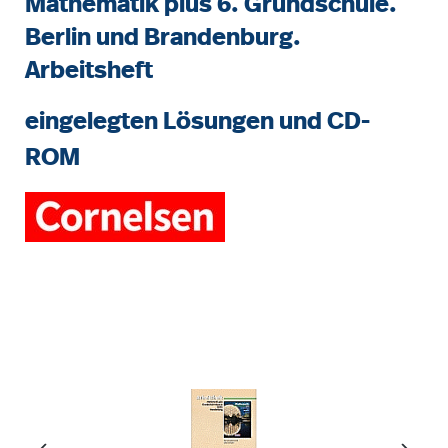
Mathematik plus 6. Grundschule.
Berlin und Brandenburg.
Arbeitsheft
eingelegten Lösungen und CD-
ROM
Bildergalerie überspringen