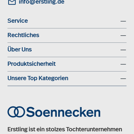
info@erstling.de
Service
Rechtliches
Über Uns
Produktsicherheit
Unsere Top Kategorien
Erstling ist ein stolzes Tochterunternehmen