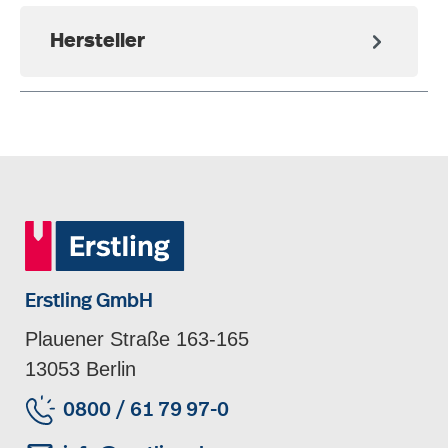
Hersteller
Erstling GmbH
Plauener Straße 163-165
13053 Berlin
0800 / 61 79 97-0