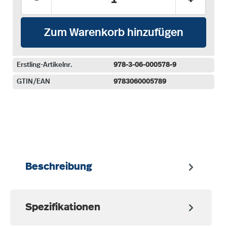
Zum Warenkorb hinzufügen
Erstling-Artikelnr.
978-3-06-000578-9
GTIN/EAN
9783060005789
auswählen
Beschreibung
Spezifikationen