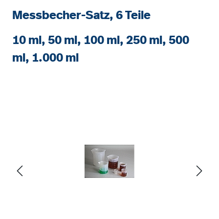
Messbecher-Satz, 6 Teile
10 ml, 50 ml, 100 ml, 250 ml, 500
ml, 1.000 ml
Bildergalerie überspringen