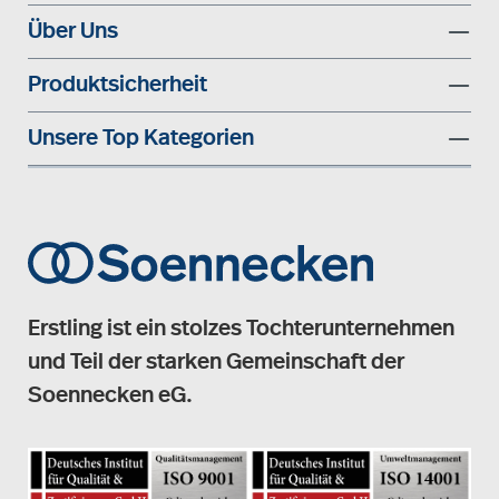
Über Uns
Produktsicherheit
Unsere Top Kategorien
Erstling ist ein stolzes Tochterunternehmen
und Teil der starken Gemeinschaft der
Soennecken eG.