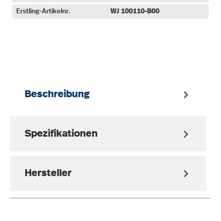
Erstling-Artikelnr.
WJ 100110-B00
auswählen
Beschreibung
Spezifikationen
Hersteller