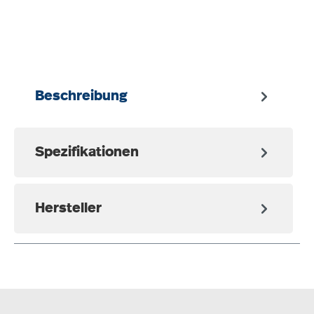
auswählen
Beschreibung
Spezifikationen
Hersteller