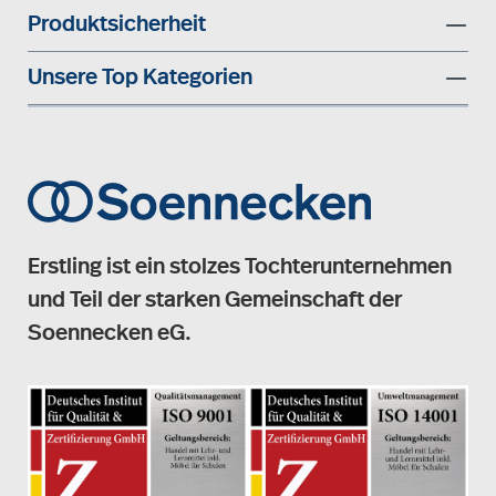
Produktsicherheit
Unsere Top Kategorien
Erstling ist ein stolzes Tochterunternehmen
und Teil der starken Gemeinschaft der
Soennecken eG.