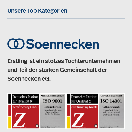
Unsere Top Kategorien
Erstling ist ein stolzes Tochterunternehmen
und Teil der starken Gemeinschaft der
Soennecken eG.