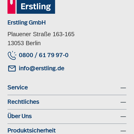
Erstling GmbH
Plauener Straße 163-165
13053 Berlin
0800 / 61 79 97-0
info@erstling.de
Service
Rechtliches
Über Uns
Produktsicherheit