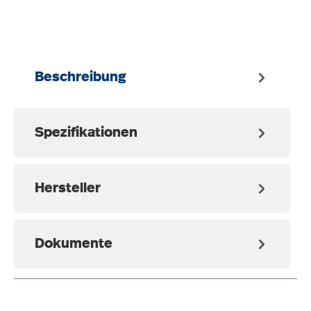
Beschreibung
Spezifikationen
Hersteller
Dokumente