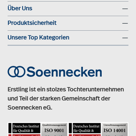
Über Uns
Produktsicherheit
Unsere Top Kategorien
Erstling ist ein stolzes Tochterunternehmen
und Teil der starken Gemeinschaft der
Soennecken eG.