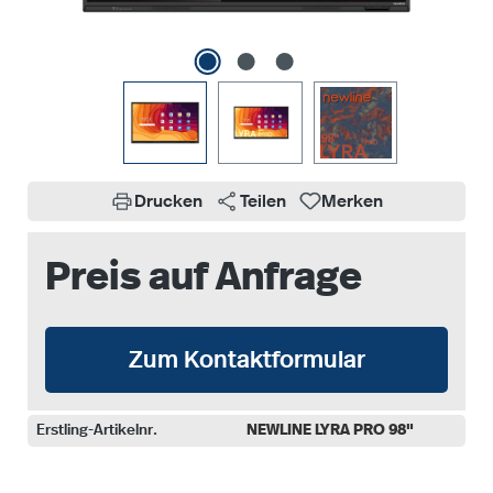
Drucken
Teilen
Merken
Preis auf Anfrage
Zum Kontaktformular
Erstling-Artikelnr.
NEWLINE LYRA PRO 98"
auswählen