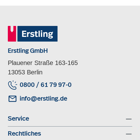
Erstling GmbH
Plauener Straße 163-165
13053 Berlin
0800 / 61 79 97-0
info@erstling.de
Service
Rechtliches