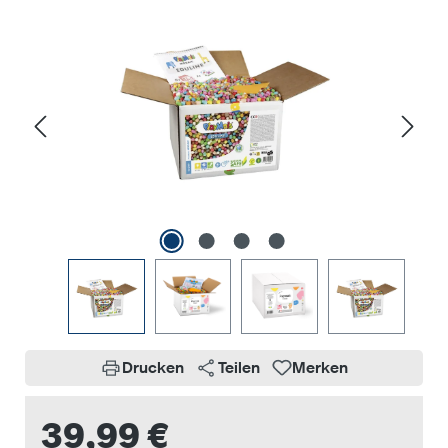
Drucken
Teilen
Merken
39,99 €