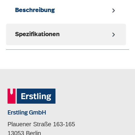
Beschreibung
Spezifikationen
Erstling GmbH
Plauener Straße 163-165
13053 Berlin