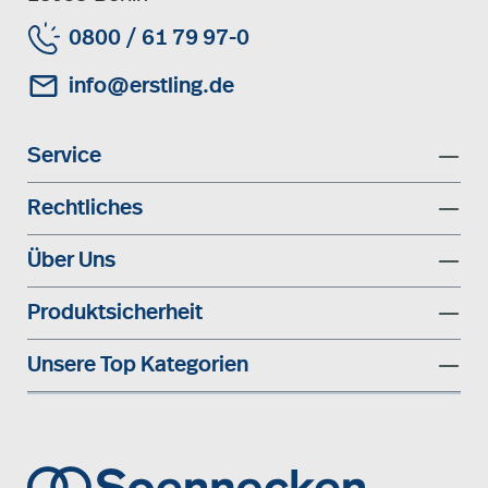
0800 / 61 79 97-0
info@erstling.de
Service
Rechtliches
Über Uns
Produktsicherheit
Unsere Top Kategorien