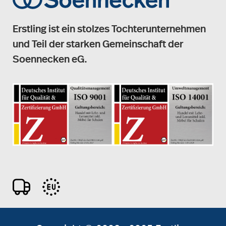
Erstling ist ein stolzes Tochterunternehmen
und Teil der starken Gemeinschaft der
Soennecken eG.