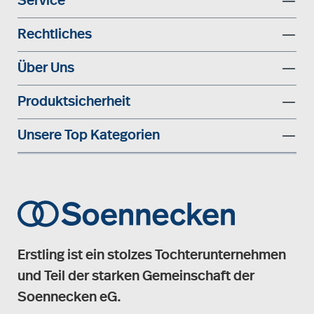
Service
Rechtliches
Über Uns
Produktsicherheit
Unsere Top Kategorien
Erstling ist ein stolzes Tochterunternehmen
und Teil der starken Gemeinschaft der
Soennecken eG.