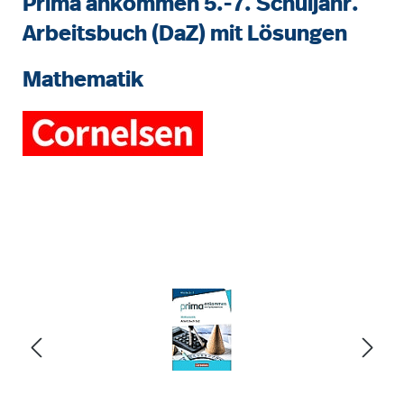
Prima ankommen 5.-7. Schuljahr.
Arbeitsbuch (DaZ) mit Lösungen
Mathematik
Bildergalerie überspringen