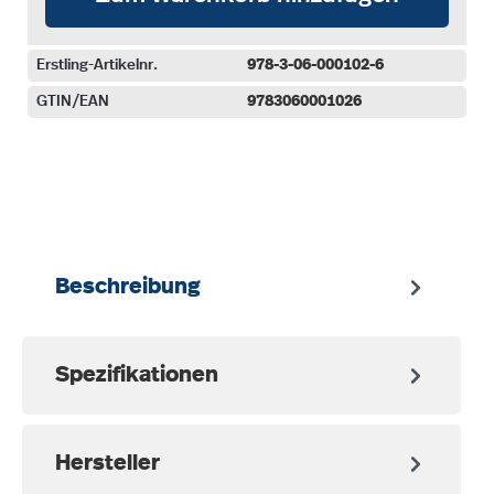
Erstling-Artikelnr.
978-3-06-000102-6
GTIN/EAN
9783060001026
auswählen
Beschreibung
Spezifikationen
Hersteller