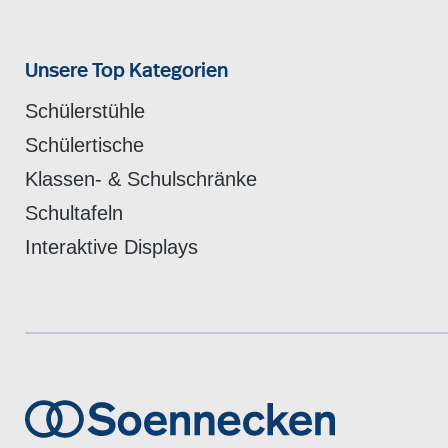
Unsere Top Kategorien
Schülerstühle
Schülertische
Klassen- & Schulschränke
Schultafeln
Interaktive Displays