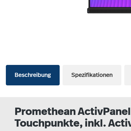
Beschreibung
Spezifikationen
Promethean ActivPanel 
Touchpunkte, inkl. Acti