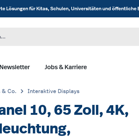
 Lösungen für Kitas, Schulen, Universitäten und öffentliche 
Newsletter
Jobs & Karriere
s & Co.
Interaktive Displays
el 10, 65 Zoll, 4K,
leuchtung,