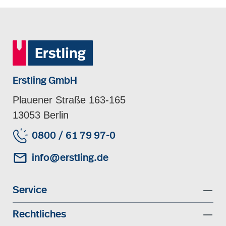
Erstling GmbH
Plauener Straße 163-165
13053 Berlin
0800 / 61 79 97-0
info@erstling.de
Service
Rechtliches