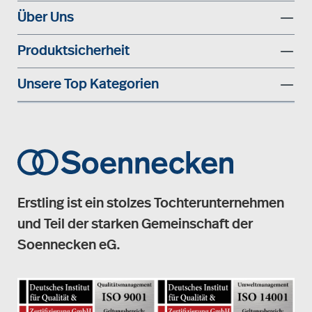
Über Uns
Produktsicherheit
Unsere Top Kategorien
Erstling ist ein stolzes Tochterunternehmen
und Teil der starken Gemeinschaft der
Soennecken eG.