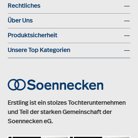
Rechtliches
Über Uns
Produktsicherheit
Unsere Top Kategorien
Erstling ist ein stolzes Tochterunternehmen
und Teil der starken Gemeinschaft der
Soennecken eG.