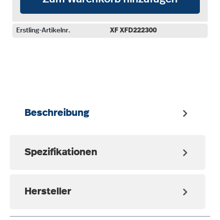
Erstling-Artikelnr.
XF XFD222300
auswählen
Beschreibung
Spezifikationen
Hersteller