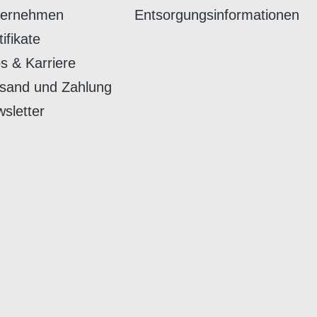
ternehmen
Entsorgungsinformationen
tifikate
s & Karriere
sand und Zahlung
sletter