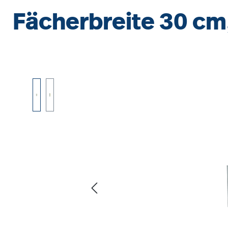
Fächerbreite 30 cm
Bildergalerie überspringen