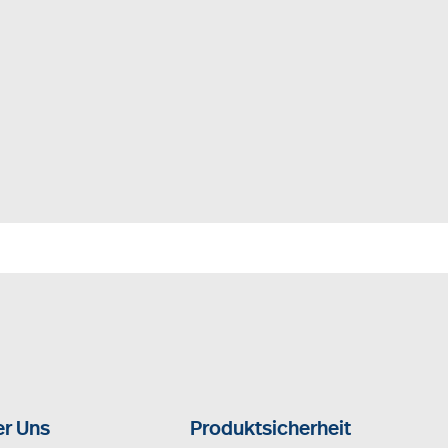
r Uns
Produktsicherheit