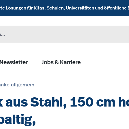
 Lösungen für Kitas, Schulen, Universitäten und öffentliche 
Newsletter
Jobs & Karriere
nke allgemein
 aus Stahl, 150 cm 
paltig,