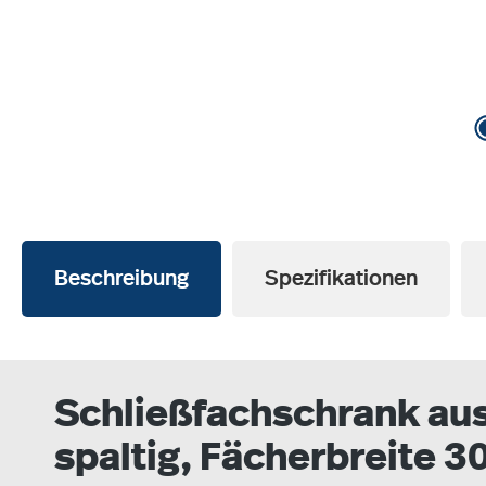
Beschreibung
Spezifikationen
Schließfachschrank aus 
spaltig, Fächerbreite 