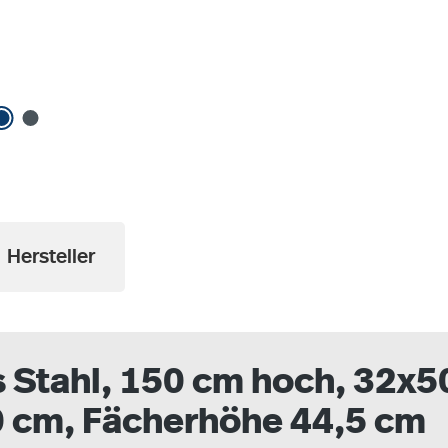
Hersteller
Stahl, 150 cm hoch, 32x50 
30 cm, Fächerhöhe 44,5 cm