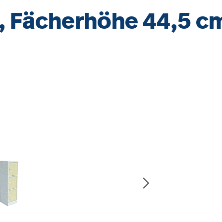
, Fächerhöhe 44,5 c