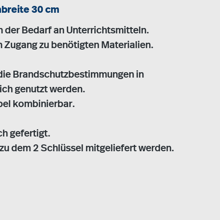
hbreite 30 cm
der Bedarf an Unterrichtsmitteln.
n Zugang zu benötigten Materialien.
 die Brandschutzbestimmungen in
ich genutzt werden.
bel kombinierbar.
h gefertigt.
 zu dem 2 Schlüssel mitgeliefert werden.