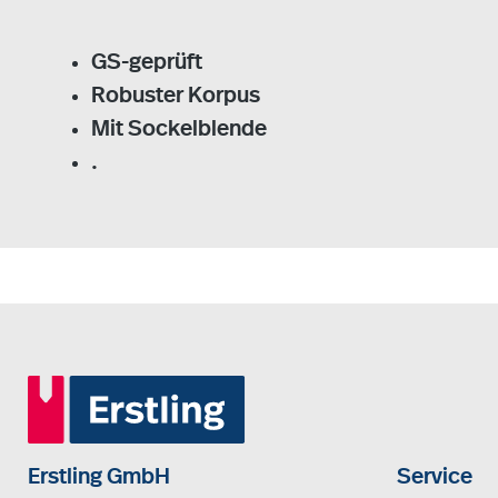
GS-geprüft
Robuster Korpus
Mit Sockelblende
.
Erstling GmbH
Service