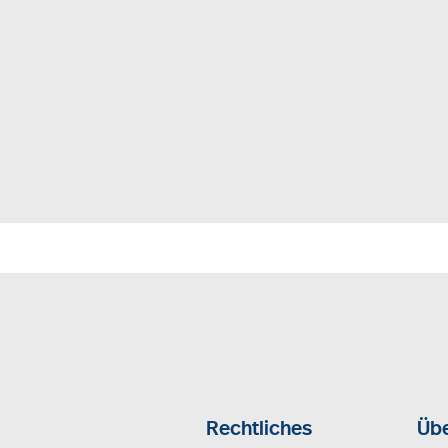
Rechtliches
Übe