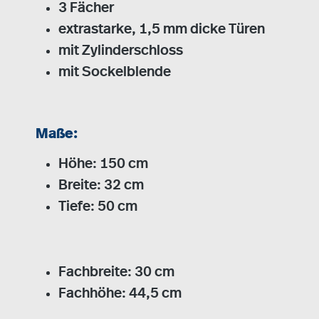
3 Fächer
extrastarke, 1,5 mm dicke Türen
mit Zylinderschloss
mit Sockelblende
Maße:
Höhe: 150 cm
Breite: 32 cm
Tiefe: 50 cm
Fachbreite: 30 cm
Fachhöhe: 44,5 cm