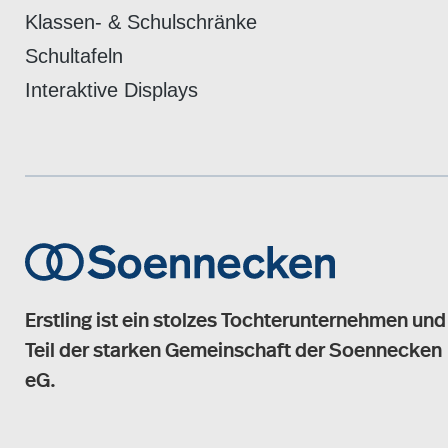
Klassen- & Schulschränke
Schultafeln
Interaktive Displays
Erstling ist ein stolzes Tochterunternehmen und
Teil der starken Gemeinschaft der Soennecken
eG.