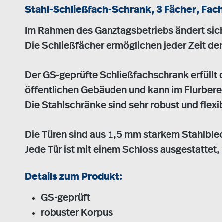
Stahl-Schließfach-Schrank, 3 Fächer, Fac
Im Rahmen des Ganztagsbetriebs ändert sich 
Die Schließfächer ermöglichen jeder Zeit de
Der GS-geprüfte Schließfachschrank erfüllt
öffentlichen Gebäuden und kann im Flurbere
Die Stahlschränke sind sehr robust und flexi
Die Türen sind aus 1,5 mm starkem Stahlblec
Jede Tür ist mit einem Schloss ausgestattet,
Details zum Produkt:
GS-geprüft
robuster Korpus