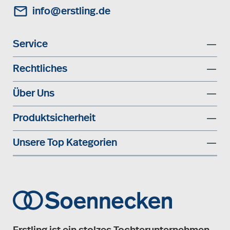
info@erstling.de
Service
Rechtliches
Über Uns
Produktsicherheit
Unsere Top Kategorien