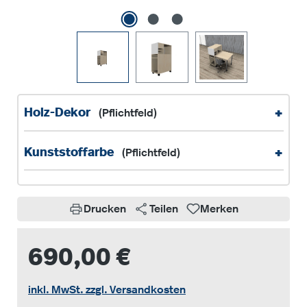
+
Holz-Dekor
(Pflichtfeld)
+
Kunststoffarbe
(Pflichtfeld)
Drucken
Teilen
Merken
690,00 €
inkl. MwSt. zzgl. Versandkosten