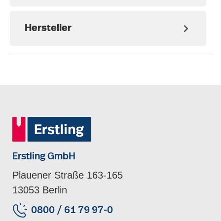
Hersteller
Erstling GmbH
Plauener Straße 163-165
13053 Berlin
0800 / 61 79 97-0