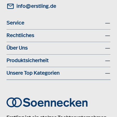
info@erstling.de
Service
Rechtliches
Über Uns
Produktsicherheit
Unsere Top Kategorien