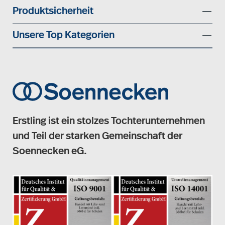
Produktsicherheit
Unsere Top Kategorien
Erstling ist ein stolzes Tochterunternehmen
und Teil der starken Gemeinschaft der
Soennecken eG.