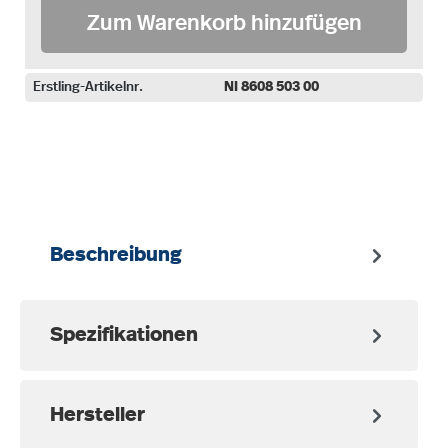
Zum Warenkorb hinzufügen
Erstling-Artikelnr.
NI 8608 503 00
auswählen
Beschreibung
Spezifikationen
Hersteller