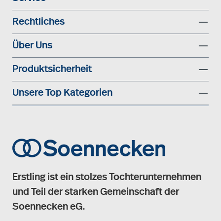
Rechtliches
Über Uns
Produktsicherheit
Unsere Top Kategorien
Erstling ist ein stolzes Tochterunternehmen
und Teil der starken Gemeinschaft der
Soennecken eG.