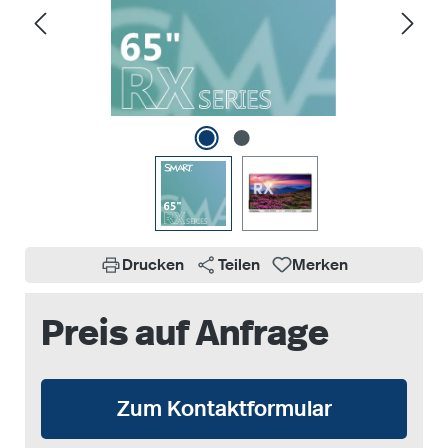
Drucken
Teilen
Merken
Preis auf Anfrage
Zum Kontaktformular