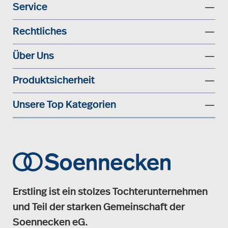
Service
Rechtliches
Über Uns
Produktsicherheit
Unsere Top Kategorien
Erstling ist ein stolzes Tochterunternehmen
und Teil der starken Gemeinschaft der
Soennecken eG.