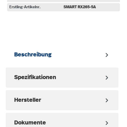
Erstling-Artikelnr.
SMART RX265-5A
auswählen
Beschreibung
Spezifikationen
Hersteller
Dokumente