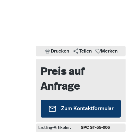
Drucken
Teilen
Merken
Preis auf
Anfrage
Zum Kontaktformular
Erstling-Artikelnr.
SPC ST-55-006