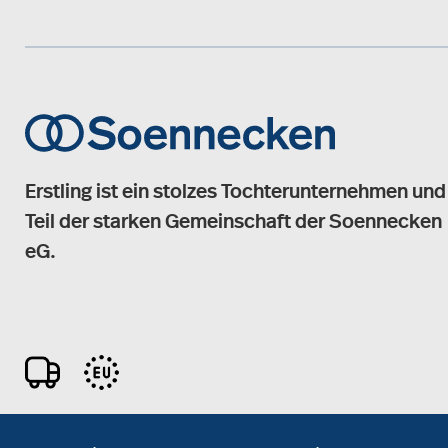
Erstling ist ein stolzes Tochterunternehmen und
Teil der starken Gemeinschaft der Soennecken
eG.