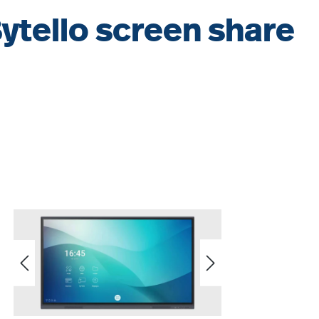
Bytello screen share