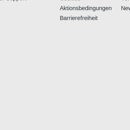
Aktionsbedingungen
New
Barrierefreiheit