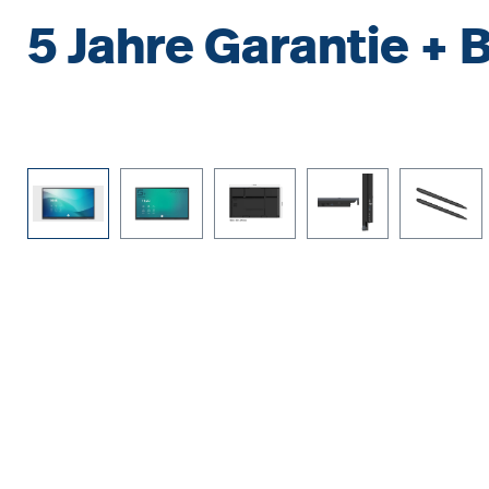
5 Jahre Garantie + 
Bildergalerie überspringen