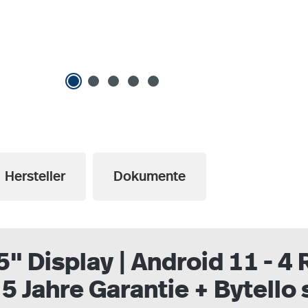
Hersteller
Dokumente
" Display | Android 11 - 4
 5 Jahre Garantie + Bytello