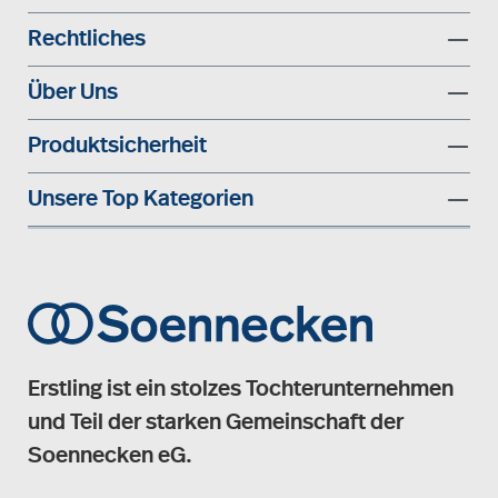
Rechtliches
Über Uns
Produktsicherheit
Unsere Top Kategorien
Erstling ist ein stolzes Tochterunternehmen
und Teil der starken Gemeinschaft der
Soennecken eG.