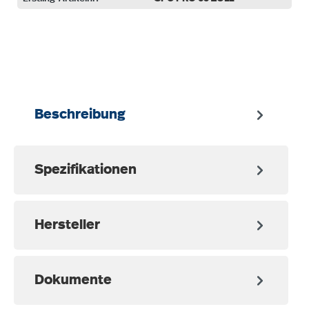
auswählen
Beschreibung
Spezifikationen
Hersteller
Dokumente