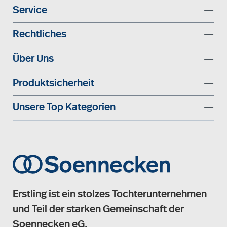
Service
Rechtliches
Über Uns
Produktsicherheit
Unsere Top Kategorien
Erstling ist ein stolzes Tochterunternehmen
und Teil der starken Gemeinschaft der
Soennecken eG.