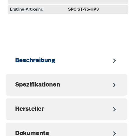
Erstling-Artikelnr.
SPC ST-75-HP3
auswählen
Beschreibung
Spezifikationen
Hersteller
Dokumente