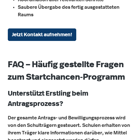
Saubere Übergabe des fertig ausgestatteten
Raums
Jetzt Kontakt aufnehmen!
FAQ – Häufig gestellte Fragen
zum Startchancen‑Programm
Unterstützt Erstling beim
Antragsprozess?
Der gesamte Antrags- und Bewilligungsprozess wird
von den Schulträgern gesteuert. Schulen erhalten von
ihrem Träger klare Informationen darüber, wie Mittel