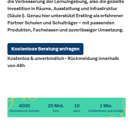
die Verbesserung der Lernumgebung, also die gezielte
Investition in Räume, Ausstattung und Infrastruktur
(Säule I). Genau hier unterstützt Erstling als erfahrener
Partner Schulen und Schulträger – mit passenden
Produkten, Fachwissen und zuverlässiger Umsetzung.
Kostenlose Beratung anfragen
Kostenlos & unverbindlich • Rückmeldung innerhalb
von 48h