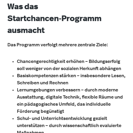
Was das
Startchancen‑Programm
ausmacht
Das Programm verfolgt mehrere zentrale Ziele:
Chancengerechtigkeit erhöhen – Bildungserfolg
soll weniger von der sozialen Herkunft abhängen
Basiskompetenzen stärken – insbesondere Lesen,
Schreiben und Rechnen
Lernumgebungen verbessern – durch moderne
Ausstattung, digitale Technik, flexible Räume und
ein pädagogisches Umfeld, das individuelle
Förderung begünstigt
Schul- und Unterrichtsentwicklung gezielt
unterstützen – durch wissenschaftlich evaluierte
Maßnahmen