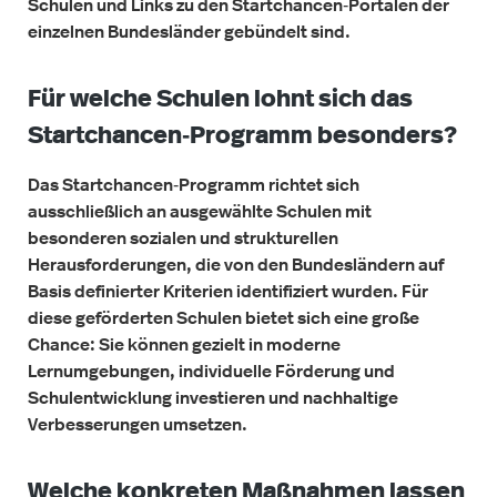
Schulen und Links zu den Startchancen‑Portalen der
einzelnen Bundesländer gebündelt sind.
Für welche Schulen lohnt sich das
Startchancen‑Programm besonders?
Das Startchancen‑Programm richtet sich
ausschließlich an ausgewählte Schulen mit
besonderen sozialen und strukturellen
Herausforderungen, die von den Bundesländern auf
Basis definierter Kriterien identifiziert wurden. Für
diese geförderten Schulen bietet sich eine große
Chance: Sie können gezielt in moderne
Lernumgebungen, individuelle Förderung und
Schulentwicklung investieren und nachhaltige
Verbesserungen umsetzen.
Welche konkreten Maßnahmen lassen