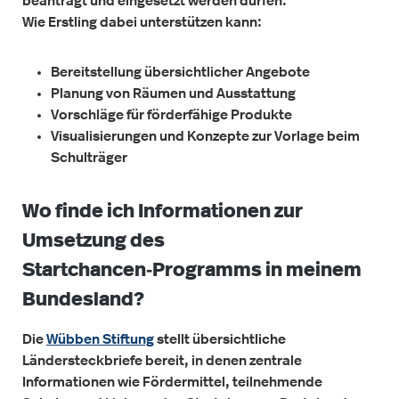
beantragt und eingesetzt werden dürfen.
Wie Erstling dabei unterstützen kann:
Bereitstellung übersichtlicher Angebote
Planung von Räumen und Ausstattung
Vorschläge für förderfähige Produkte
Visualisierungen und Konzepte zur Vorlage beim
Schulträger
Wo finde ich Informationen zur
Umsetzung des
Startchancen‑Programms in meinem
Bundesland?
Die
Wübben Stiftung
stellt übersichtliche
Ländersteckbriefe bereit, in denen zentrale
Informationen wie Fördermittel, teilnehmende