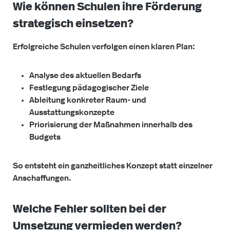
Wie können Schulen ihre Förderung
strategisch einsetzen?
Erfolgreiche Schulen verfolgen einen klaren Plan:
Analyse des aktuellen Bedarfs
Festlegung pädagogischer Ziele
Ableitung konkreter Raum- und
Ausstattungskonzepte
Priorisierung der Maßnahmen innerhalb des
Budgets
So entsteht ein ganzheitliches Konzept statt einzelner
Anschaffungen.
Welche Fehler sollten bei der
Umsetzung vermieden werden?