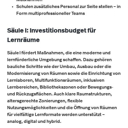
Schulen zusätzliches Personal zur Seite stellen – in
Form multiprofessioneller Teams
Säule I: Investitionsbudget für
Lernräume
Säule I fördert Maßnahmen, die eine moderne und
lernförderliche Umgebung schaffen. Dazu gehören
bauliche Schritte wie der Umbau, Ausbau oder die
Modernisierung von Räumen sowie die Einrichtung von
Lernlaboren, Multifunktionsräumen, inklusiven
Lernbereichen, Bibliothekszonen oder Bewegungs‑
und Rückzugsflächen. Auch klare Raumstrukturen,
altersgerechte Zonierungen, flexible
Nutzungsmöglichkeiten und die Öffnung von Räumen
für vielfältige Lernformate werden unterstützt –
analog, digital und hybrid.