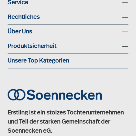
Service
Rechtliches
Über Uns
Produktsicherheit
Unsere Top Kategorien
Erstling ist ein stolzes Tochterunternehmen
und Teil der starken Gemeinschaft der
Soennecken eG.