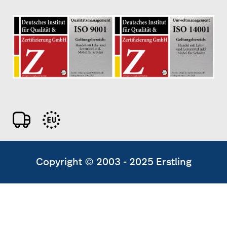
Copyright © 2003 - 2025 Erstling