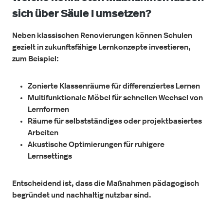
sich über Säule I umsetzen?
Neben klassischen Renovierungen können Schulen
gezielt in zukunftsfähige Lernkonzepte investieren,
zum Beispiel:
Zonierte Klassenräume für differenziertes Lernen
Multifunktionale Möbel für schnellen Wechsel von
Lernformen
Räume für selbstständiges oder projektbasiertes
Arbeiten
Akustische Optimierungen für ruhigere
Lernsettings
Entscheidend ist, dass die Maßnahmen pädagogisch
begründet und nachhaltig nutzbar sind.