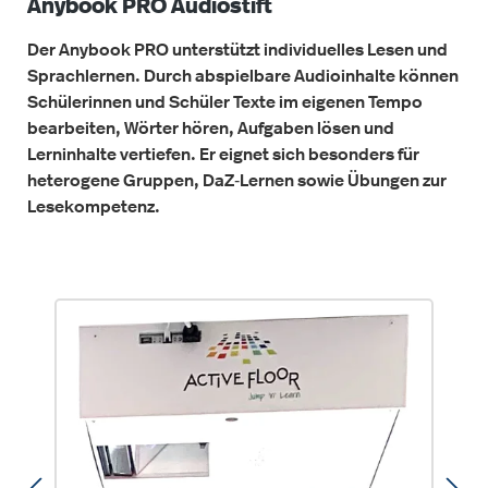
Anybook PRO Audiostift
Der Anybook PRO unterstützt individuelles Lesen und
Sprachlernen. Durch abspielbare Audioinhalte können
Schülerinnen und Schüler Texte im eigenen Tempo
bearbeiten, Wörter hören, Aufgaben lösen und
Lerninhalte vertiefen. Er eignet sich besonders für
heterogene Gruppen, DaZ‑Lernen sowie Übungen zur
Lesekompetenz.
Produktgalerie überspringen