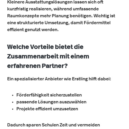
Kleinere Ausstattungslösungen lassen sich oft
kurzfristig realisieren, während umfassende
Raumkonzepte mehr Planung benötigen. Wichtig ist
eine strukturierte Umsetzung, damit Fördermittel
effizient genutzt werden.
Welche Vorteile bietet die
Zusammenarbeit mit einem
erfahrenen Partner?
Ein spezialisierter Anbieter wie Erstling hilft dabei:
Förderfähigkeit sicherzustellen
passende Lösungen auszuwählen
Projekte effizient umzusetzen
Dadurch sparen Schulen Zeit und vermeiden