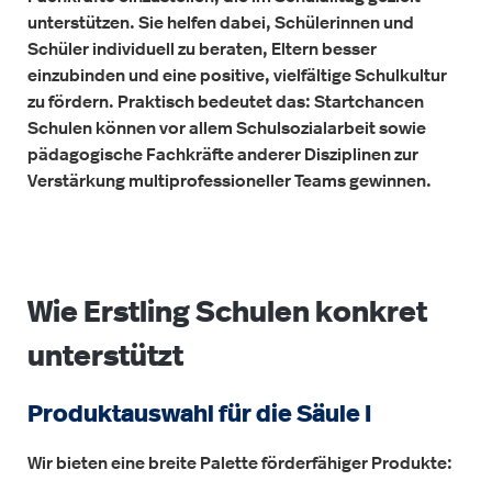
unterstützen. Sie helfen dabei, Schülerinnen und
Schüler individuell zu beraten, Eltern besser
einzubinden und eine positive, vielfältige Schulkultur
zu fördern. Praktisch bedeutet das: Startchancen
Schulen können vor allem Schulsozialarbeit sowie
pädagogische Fachkräfte anderer Disziplinen zur
Verstärkung multiprofessioneller Teams gewinnen.
Wie Erstling Schulen konkret
unterstützt
Produktauswahl für die Säule I
Wir bieten eine breite Palette förderfähiger Produkte: