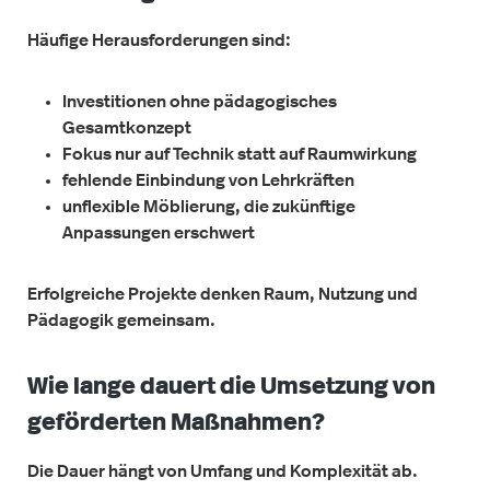
Häufige Herausforderungen sind:
Investitionen ohne pädagogisches
Gesamtkonzept
Fokus nur auf Technik statt auf Raumwirkung
fehlende Einbindung von Lehrkräften
unflexible Möblierung, die zukünftige
Anpassungen erschwert
Erfolgreiche Projekte denken Raum, Nutzung und
Pädagogik gemeinsam.
Wie lange dauert die Umsetzung von
geförderten Maßnahmen?
Die Dauer hängt von Umfang und Komplexität ab.