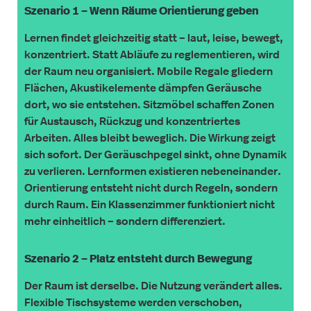
Szenario 1 – Wenn Räume Orientierung geben
Lernen findet gleichzeitig statt – laut, leise, bewegt,
konzentriert. Statt Abläufe zu reglementieren, wird
der Raum neu organisiert. Mobile Regale gliedern
Flächen, Akustikelemente dämpfen Geräusche
dort, wo sie entstehen. Sitzmöbel schaffen Zonen
für Austausch, Rückzug und konzentriertes
Arbeiten. Alles bleibt beweglich. Die Wirkung zeigt
sich sofort. Der Geräuschpegel sinkt, ohne Dynamik
zu verlieren. Lernformen existieren nebeneinander.
Orientierung entsteht nicht durch Regeln, sondern
durch Raum. Ein Klassenzimmer funktioniert nicht
mehr einheitlich – sondern differenziert.
Szenario 2 – Platz entsteht durch Bewegung
Der Raum ist derselbe. Die Nutzung verändert alles.
Flexible Tischsysteme werden verschoben,