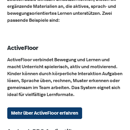
ergänzende Materialien an, die aktives, sprach‑ und
bewegungsorientiertes Lernen unterstützen. Zwei
passende Beispiele sind:
ActiveFloor
ActiveFloor verbindet Bewegung und Lernen und
macht Unterricht spielerisch, aktiv und motivierend.
Kinder können durch körperliche Interaktion Aufgaben
lösen, Sprache üben, rechnen, Muster erkennen oder
gemeinsam im Team arbeiten. Das System eignet sich
ideal für vielfältige Lernformate.
Mehr über ActiveFloor erfahren