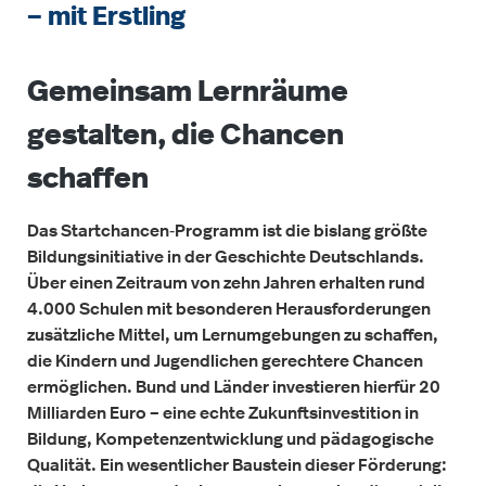
– mit Erstling
Gemeinsam Lernräume
gestalten, die Chancen
schaffen
Das Startchancen‑Programm ist die bislang größte
Bildungsinitiative in der Geschichte Deutschlands.
Über einen Zeitraum von zehn Jahren erhalten rund
4.000 Schulen mit besonderen Herausforderungen
zusätzliche Mittel, um Lernumgebungen zu schaffen,
die Kindern und Jugendlichen gerechtere Chancen
ermöglichen. Bund und Länder investieren hierfür 20
Milliarden Euro – eine echte Zukunftsinvestition in
Bildung, Kompetenzentwicklung und pädagogische
Qualität. Ein wesentlicher Baustein dieser Förderung: