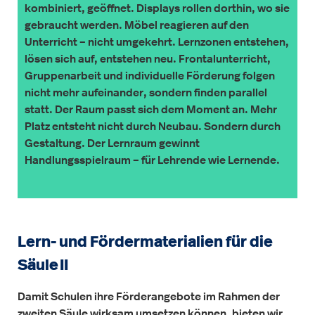
kombiniert, geöffnet. Displays rollen dorthin, wo sie
gebraucht werden. Möbel reagieren auf den
Unterricht – nicht umgekehrt. Lernzonen entstehen,
lösen sich auf, entstehen neu. Frontalunterricht,
Gruppenarbeit und individuelle Förderung folgen
nicht mehr aufeinander, sondern finden parallel
statt. Der Raum passt sich dem Moment an. Mehr
Platz entsteht nicht durch Neubau. Sondern durch
Gestaltung. Der Lernraum gewinnt
Handlungsspielraum – für Lehrende wie Lernende.
Lern- und Fördermaterialien für die
Säule II
Damit Schulen ihre Förderangebote im Rahmen der
zweiten Säule wirksam umsetzen können, bieten wir