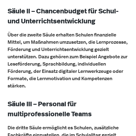
Säule II – Chancenbudget für Schul-
und Unterrichtsentwicklung
Über die zweite Säule erhalten Schulen finanzielle
Mittel, um Maßnahmen umzusetzen, die Lernprozesse,
Förderung und Unterrichtsentwicklung gezielt
unterstützen. Dazu gehören zum Beispiel Angebote zur
Leseförderung, Sprachbildung, individuellen
Förderung, der Einsatz digitaler Lernwerkzeuge oder
Formate, die Lernmotivation und Kompetenzen
stärken.
Säule III – Personal für
multiprofessionelle Teams
Die dritte Säule ermöglicht es Schulen, zusätzliche
Fachkräfte einzustellen, die im Schulalltag gezielt