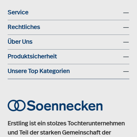
Service
Rechtliches
Über Uns
Produktsicherheit
Unsere Top Kategorien
Erstling ist ein stolzes Tochterunternehmen
und Teil der starken Gemeinschaft der