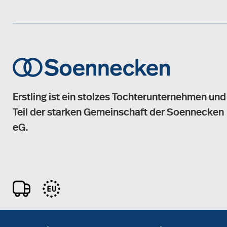
Erstling ist ein stolzes Tochterunternehmen und
Teil der starken Gemeinschaft der Soennecken
eG.