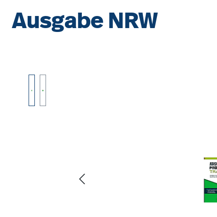
Ausgabe NRW
Bildergalerie überspringen