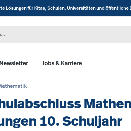
 Lösungen für Kitas, Schulen, Universitäten und öffentliche 
Newsletter
Jobs & Karriere
Mathematik
Schulabschluss Mathe
ungen 10. Schuljahr