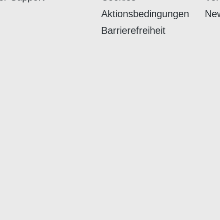
Aktionsbedingungen
New
Barrierefreiheit