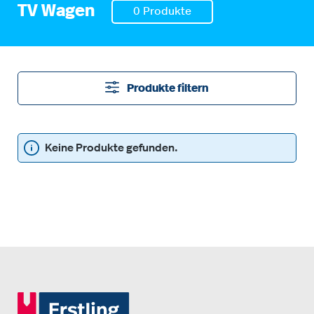
TV Wagen
0 Produkte
Produkte filtern
Keine Produkte gefunden.