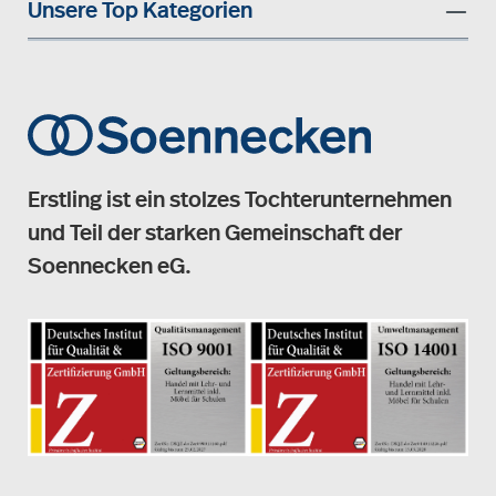
Unsere Top Kategorien
Erstling ist ein stolzes Tochterunternehmen
und Teil der starken Gemeinschaft der
Soennecken eG.