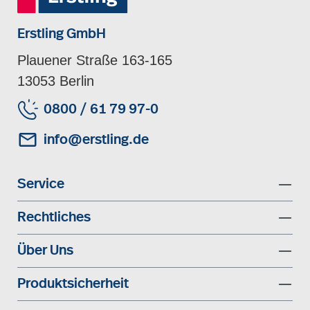
Erstling GmbH
Plauener Straße 163-165
13053 Berlin
0800 / 61 79 97-0
info@erstling.de
Service
Rechtliches
Über Uns
Produktsicherheit