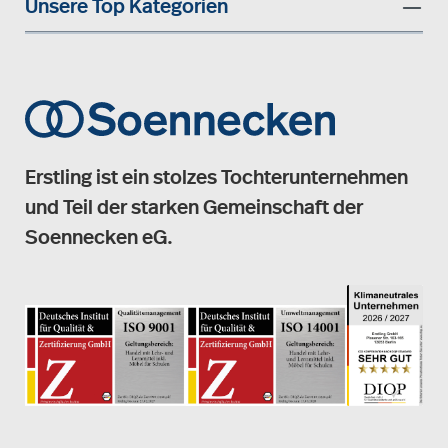
Unsere Top Kategorien
Erstling ist ein stolzes Tochterunternehmen
und Teil der starken Gemeinschaft der
Soennecken eG.