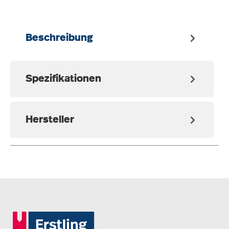
Beschreibung
Spezifikationen
Hersteller