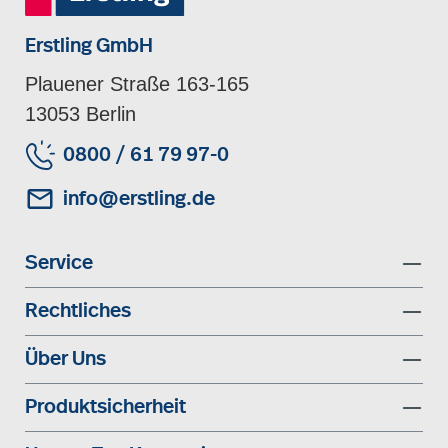
Erstling GmbH
Plauener Straße 163-165
13053 Berlin
0800 / 61 79 97-0
info@erstling.de
Service
Rechtliches
Über Uns
Produktsicherheit