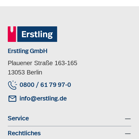
Erstling GmbH
Plauener Straße 163-165
13053 Berlin
0800 / 61 79 97-0
info@erstling.de
Service
Rechtliches