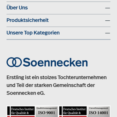
Über Uns
Produktsicherheit
Unsere Top Kategorien
Erstling ist ein stolzes Tochterunternehmen
und Teil der starken Gemeinschaft der
Soennecken eG.