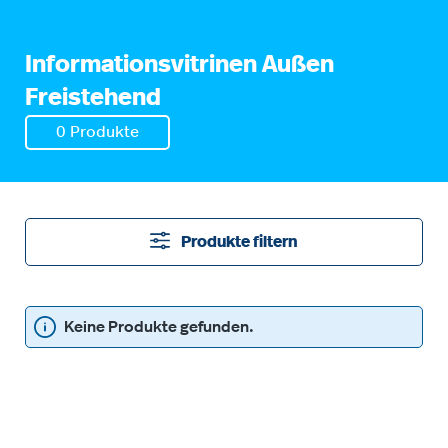
Informationsvitrinen Außen
Freistehend
0 Produkte
Produkte filtern
Keine Produkte gefunden.