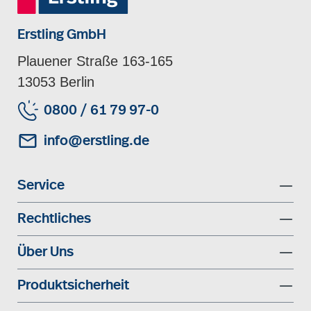
Erstling GmbH
Plauener Straße 163-165
13053 Berlin
0800 / 61 79 97-0
info@erstling.de
Service
Rechtliches
Über Uns
Produktsicherheit