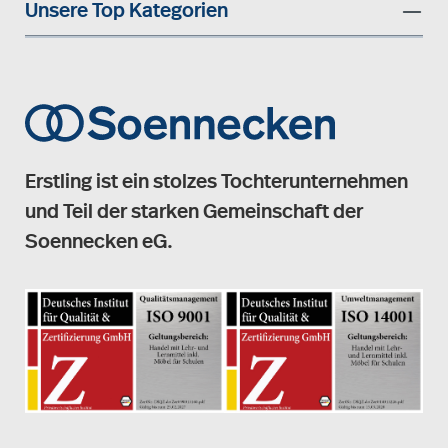
Unsere Top Kategorien
Erstling ist ein stolzes Tochterunternehmen
und Teil der starken Gemeinschaft der
Soennecken eG.