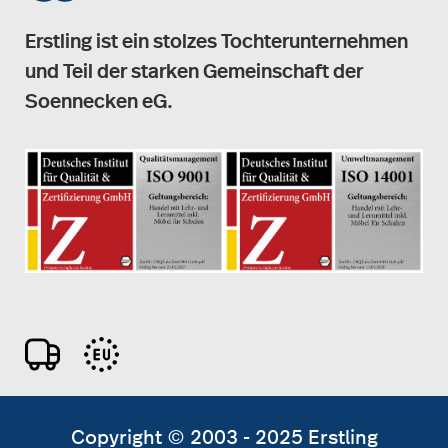
Erstling ist ein stolzes Tochterunternehmen
und Teil der starken Gemeinschaft der
Soennecken eG.
Copyright © 2003 - 2025 Erstling