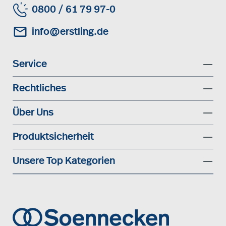
0800 / 61 79 97-0
info@erstling.de
Service
Rechtliches
Über Uns
Produktsicherheit
Unsere Top Kategorien