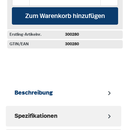
Zum Warenkorb hinzufügen
Erstling-Artikelnr.
300280
GTIN/EAN
300280
auswählen
Beschreibung
Spezifikationen