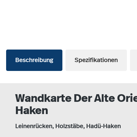
Beschreibung
Spezifikationen
Wandkarte Der Alte Ori
Haken
Leinenrücken, Holzstäbe, Hadü-Haken