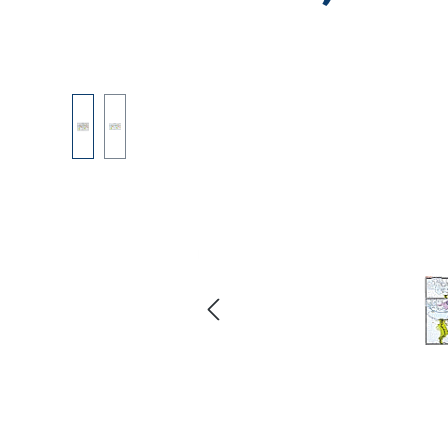
Bildergalerie überspringen