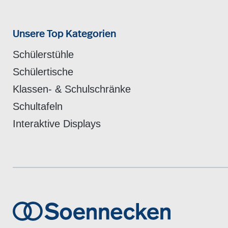
Unsere Top Kategorien
Schülerstühle
Schülertische
Klassen- & Schulschränke
Schultafeln
Interaktive Displays