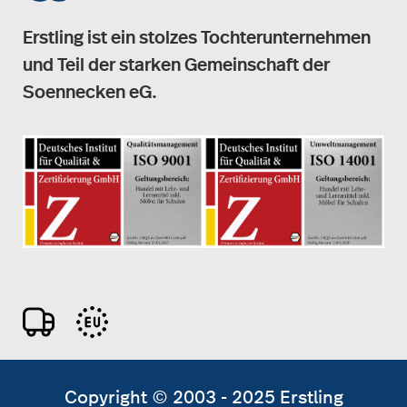
Erstling ist ein stolzes Tochterunternehmen
und Teil der starken Gemeinschaft der
Soennecken eG.
Copyright © 2003 - 2025 Erstling