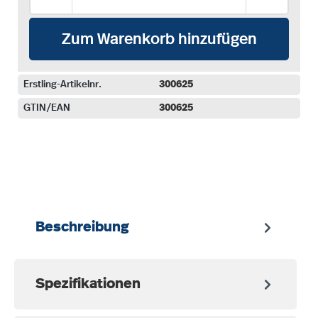
Zum Warenkorb hinzufügen
Erstling-Artikelnr.
300625
GTIN/EAN
300625
auswählen
Beschreibung
Spezifikationen