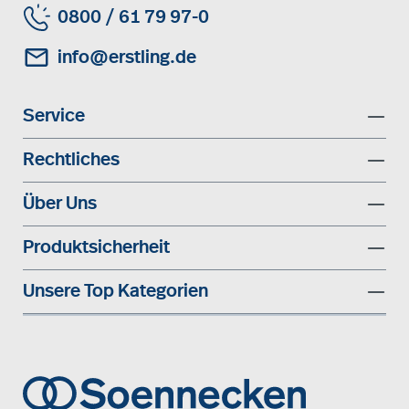
0800 / 61 79 97-0
info@erstling.de
Service
Rechtliches
Über Uns
Produktsicherheit
Unsere Top Kategorien