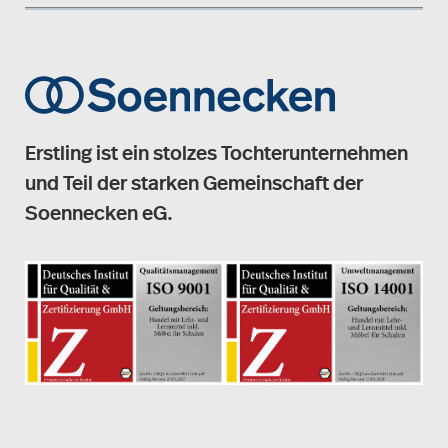
Erstling ist ein stolzes Tochterunternehmen
und Teil der starken Gemeinschaft der
Soennecken eG.