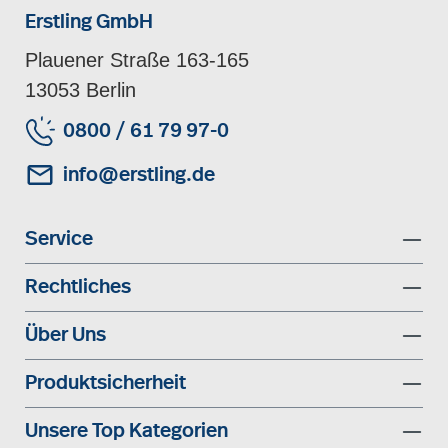
Erstling GmbH
Plauener Straße 163-165
13053 Berlin
0800 / 61 79 97-0
info@erstling.de
Service
Rechtliches
Über Uns
Produktsicherheit
Unsere Top Kategorien