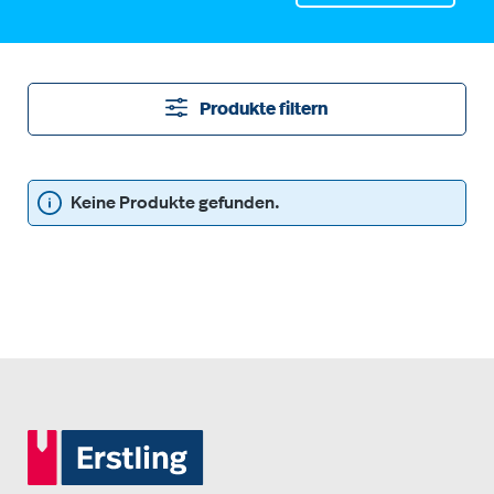
Produkte filtern
Keine Produkte gefunden.