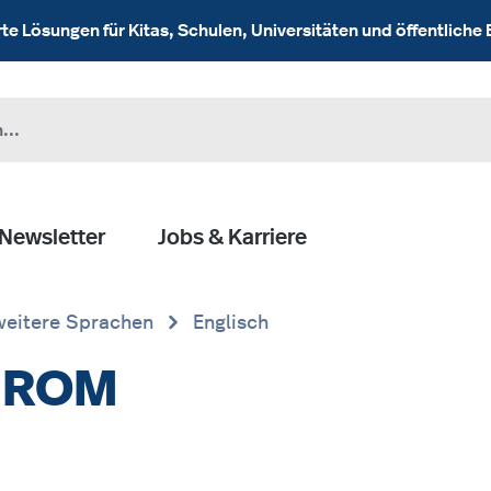
 Lösungen für Kitas, Schulen, Universitäten und öffentliche 
Newsletter
Jobs & Karriere
weitere Sprachen
Englisch
i-ROM