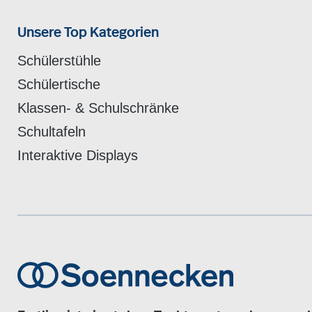
Unsere Top Kategorien
Schülerstühle
Schülertische
Klassen- & Schulschränke
Schultafeln
Interaktive Displays