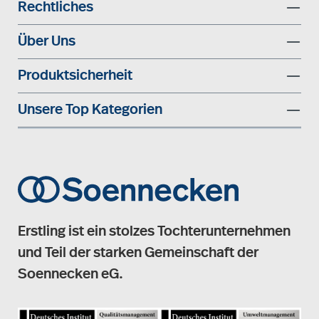
Rechtliches
Über Uns
Produktsicherheit
Unsere Top Kategorien
Erstling ist ein stolzes Tochterunternehmen
und Teil der starken Gemeinschaft der
Soennecken eG.