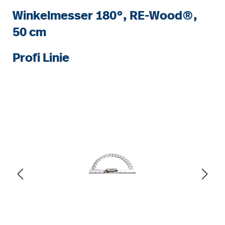
Winkelmesser 180°, RE-Wood®,
50 cm
Profi Linie
Bildergalerie überspringen