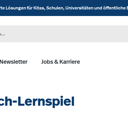
 Lösungen für Kitas, Schulen, Universitäten und öffentliche 
Newsletter
Jobs & Karriere
ch-Lernspiel