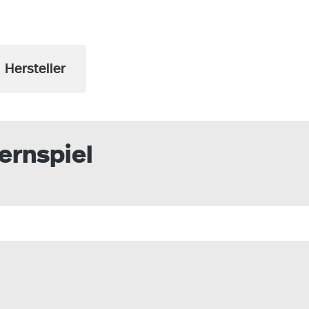
Hersteller
ernspiel