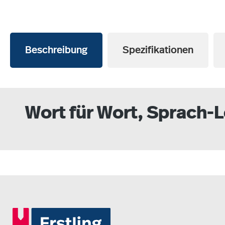
Beschreibung
Spezifikationen
Wort für Wort, Sprach-L