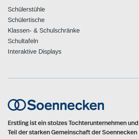
Schülerstühle
Schülertische
Klassen- & Schulschränke
Schultafeln
Interaktive Displays
Erstling ist ein stolzes Tochterunternehmen und
Teil der starken Gemeinschaft der Soennecken