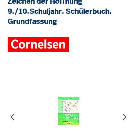
Zeichen der Hoffnung
9./10.Schuljahr. Schülerbuch.
Grundfassung
Bildergalerie überspringen