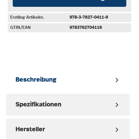
Erstling-Artikelnr.
978-3-7627-0411-9
GTIN/EAN
9783762704119
auswählen
Beschreibung
Spezifikationen
Hersteller