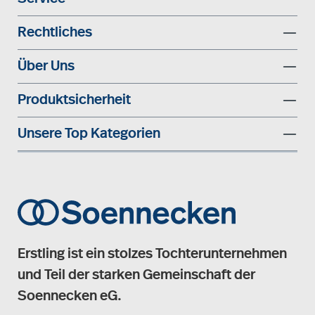
Rechtliches
Über Uns
Produktsicherheit
Unsere Top Kategorien
Erstling ist ein stolzes Tochterunternehmen
und Teil der starken Gemeinschaft der
Soennecken eG.