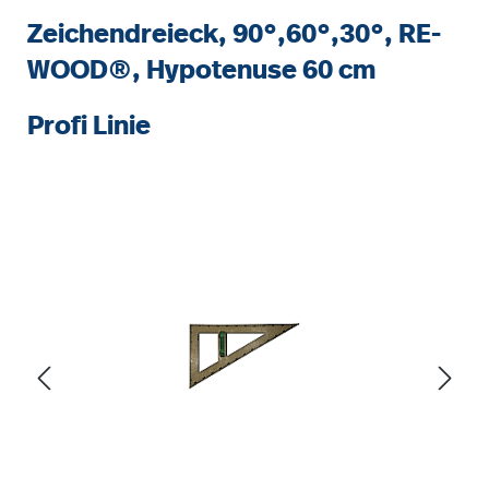
Zeichendreieck, 90°,60°,30°, RE-
WOOD®, Hypotenuse 60 cm
Profi Linie
Bildergalerie überspringen