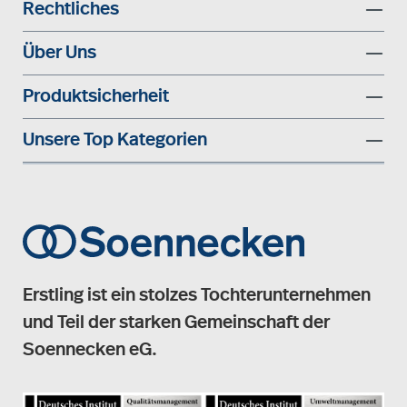
Rechtliches
Über Uns
Produktsicherheit
Unsere Top Kategorien
Erstling ist ein stolzes Tochterunternehmen
und Teil der starken Gemeinschaft der
Soennecken eG.