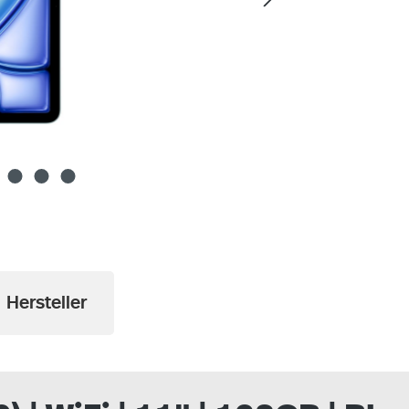
Hersteller