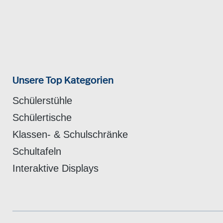
Unsere Top Kategorien
Schülerstühle
Schülertische
Klassen- & Schulschränke
Schultafeln
Interaktive Displays