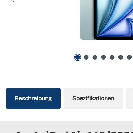
Beschreibung
Spezifikationen