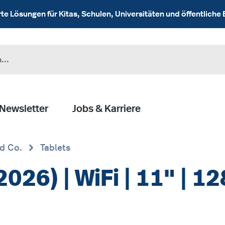
 Lösungen für Kitas, Schulen, Universitäten und öffentliche 
Newsletter
Jobs & Karriere
nd Co.
Tablets
2026) | WiFi | 11" | 1