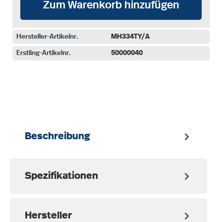
Zum Warenkorb hinzufügen
Hersteller-Artikelnr.
MH334TY/A
Erstling-Artikelnr.
50000040
auswählen
Beschreibung
Spezifikationen
Hersteller