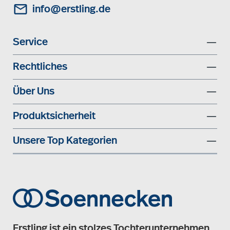
info@erstling.de
Service
Rechtliches
Über Uns
Produktsicherheit
Unsere Top Kategorien
Erstling ist ein stolzes Tochterunternehmen