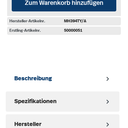
Zum Warenkorb hinzufügen
Hersteller-Artikelnr.
MH394TY/A
Erstling-Artikelnr.
50000051
auswählen
Beschreibung
Spezifikationen
Hersteller