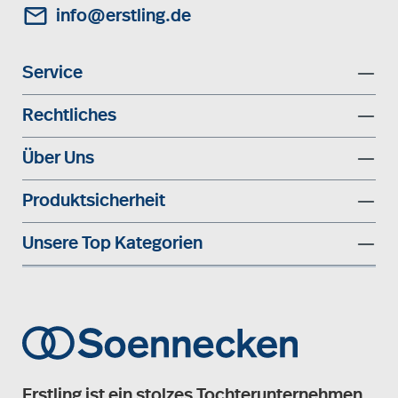
info@erstling.de
Service
Rechtliches
Über Uns
Produktsicherheit
Unsere Top Kategorien
Erstling ist ein stolzes Tochterunternehmen