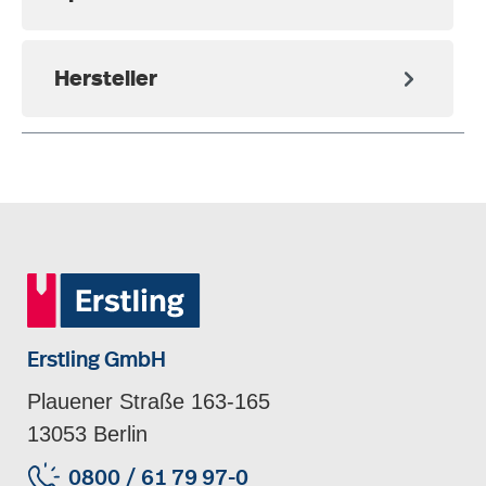
Hersteller
Erstling GmbH
Plauener Straße 163-165
13053 Berlin
0800 / 61 79 97-0