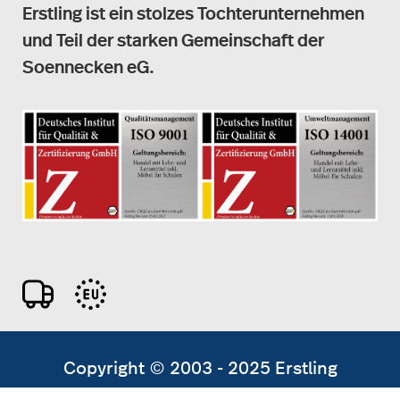
Erstling ist ein stolzes Tochterunternehmen
und Teil der starken Gemeinschaft der
Soennecken eG.
Copyright © 2003 - 2025 Erstling