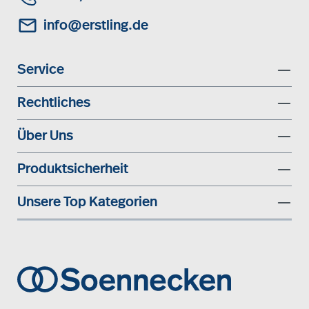
info@erstling.de
Service
Rechtliches
Über Uns
Produktsicherheit
Unsere Top Kategorien