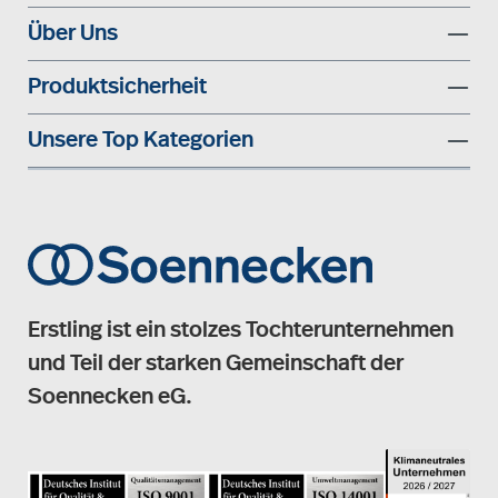
Über Uns
Produktsicherheit
Unsere Top Kategorien
Erstling ist ein stolzes Tochterunternehmen
und Teil der starken Gemeinschaft der
Soennecken eG.