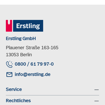
Erstling GmbH
Plauener Straße 163-165
13053 Berlin
0800 / 61 79 97-0
info@erstling.de
Service
Rechtliches