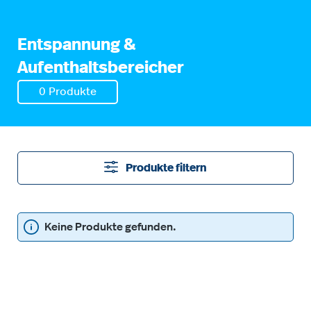
Entspannung &
Aufenthaltsbereicher
0 Produkte
Produkte filtern
Keine Produkte gefunden.