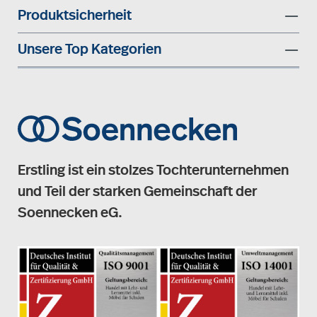
Produktsicherheit
Unsere Top Kategorien
Erstling ist ein stolzes Tochterunternehmen
und Teil der starken Gemeinschaft der
Soennecken eG.