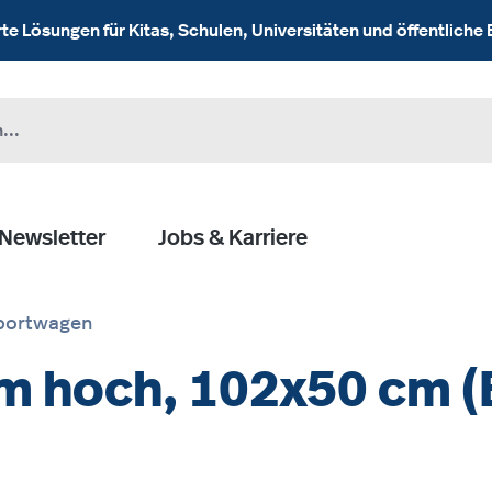
 Lösungen für Kitas, Schulen, Universitäten und öffentliche 
Newsletter
Jobs & Karriere
portwagen
m hoch, 102x50 cm (