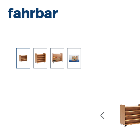
fahrbar
Bildergalerie überspringen