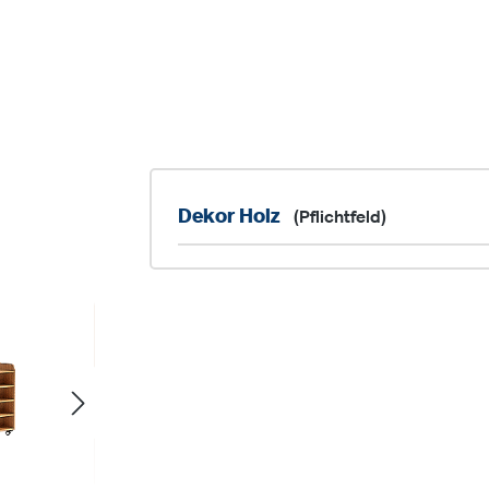
Dekor Holz
(Pflichtfeld)