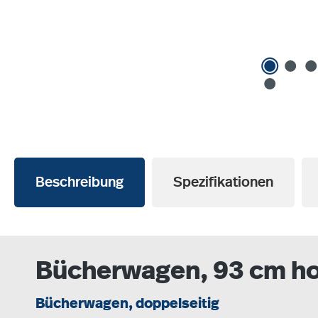
Beschreibung
Spezifikationen
Bücherwagen, 93 cm hoc
Bücherwagen, doppelseitig