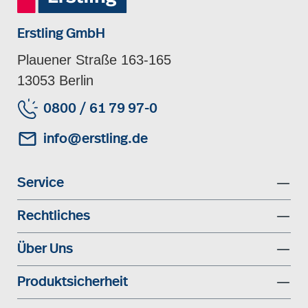
Erstling GmbH
Plauener Straße 163-165
13053 Berlin
0800 / 61 79 97-0
info@erstling.de
Service
Rechtliches
Über Uns
Produktsicherheit