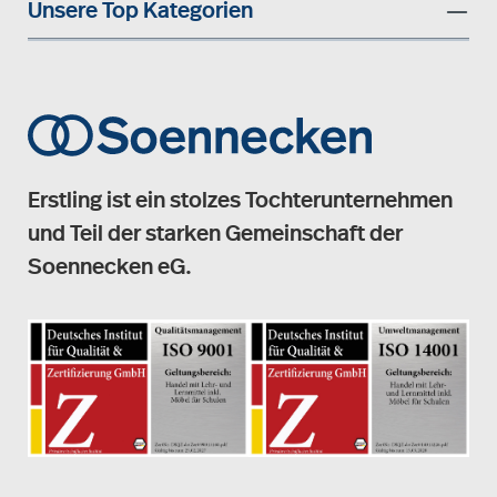
Unsere Top Kategorien
Erstling ist ein stolzes Tochterunternehmen
und Teil der starken Gemeinschaft der
Soennecken eG.