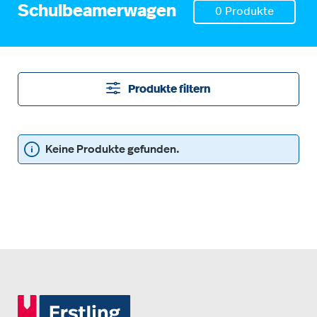
Schulbeamerwagen
0 Produkte
Produkte filtern
Keine Produkte gefunden.