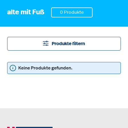
alte mit Fuß
0 Produkte
Produkte filtern
Keine Produkte gefunden.