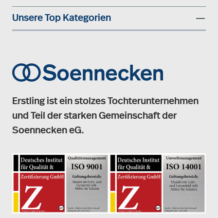
Unsere Top Kategorien
Erstling ist ein stolzes Tochterunternehmen
und Teil der starken Gemeinschaft der
Soennecken eG.