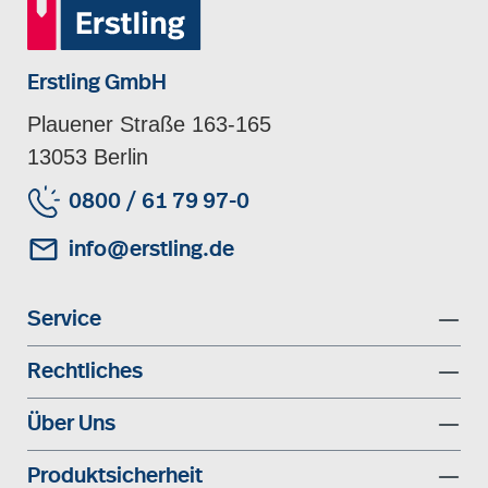
Erstling GmbH
Plauener Straße 163-165
13053 Berlin
0800 / 61 79 97-0
info@erstling.de
Service
Rechtliches
Über Uns
Produktsicherheit