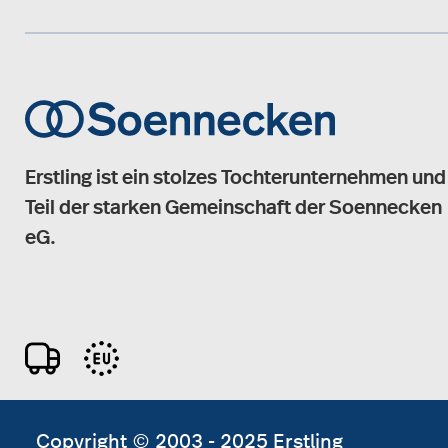
Erstling ist ein stolzes Tochterunternehmen und
Teil der starken Gemeinschaft der Soennecken
eG.
Copyright © 2003 - 2025 Erstling