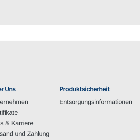
r Uns
Produktsicherheit
ternehmen
Entsorgungsinformationen
tifikate
s & Karriere
sand und Zahlung