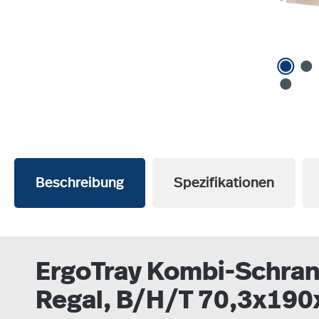
Beschreibung
Spezifikationen
ErgoTray Kombi-Schrank
Regal, B/H/T 70,3x190