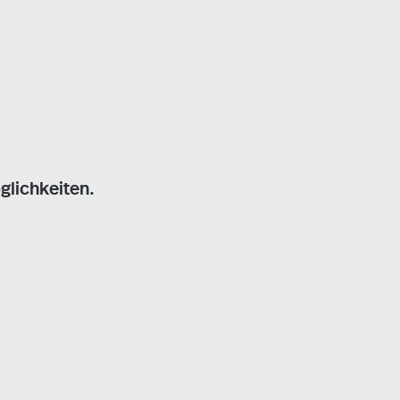
glichkeiten.