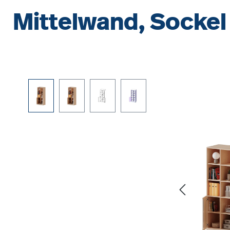
Mittelwand, Sockel
Bildergalerie überspringen