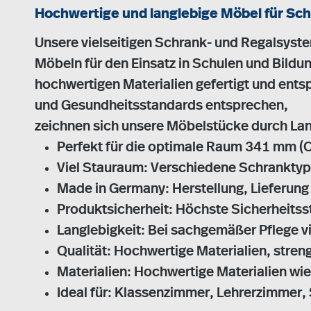
Hochwertige und langlebige Möbel für Sch
Unsere vielseitigen Schrank- und Regalsyste
Möbeln für den Einsatz in Schulen und Bildu
hochwertigen Materialien gefertigt und ent
und Gesundheitsstandards entsprechen,
zeichnen sich unsere Möbelstücke durch Lan
Perfekt für die optimale Raum 341 mm (O
Viel Stauraum: Verschiedene Schranktyp
Made in Germany: Herstellung, Lieferung
Produktsicherheit: Höchste Sicherheits
Langlebigkeit: Bei sachgemäßer Pflege vi
Qualität: Hochwertige Materialien, stren
Materialien: Hochwertige Materialien wi
Ideal für: Klassenzimmer, Lehrerzimmer,