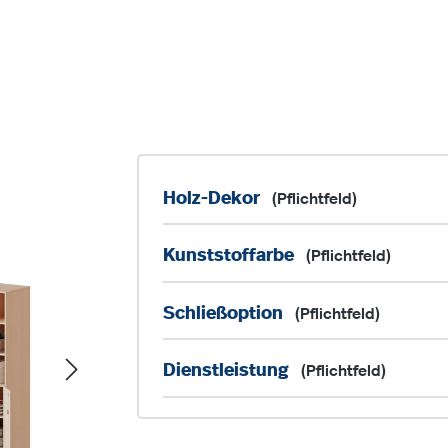
Holz-Dekor
(Pflichtfeld)
Kunststoffarbe
(Pflichtfeld)
Schließoption
(Pflichtfeld)
Dienstleistung
(Pflichtfeld)