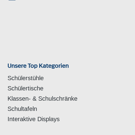
Unsere Top Kategorien
Schülerstühle
Schülertische
Klassen- & Schulschränke
Schultafeln
Interaktive Displays