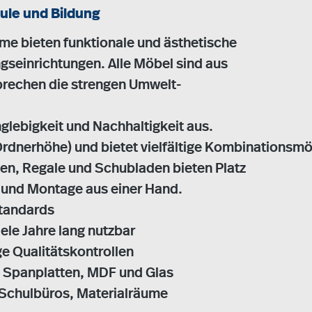
ule und Bildung
me bieten funktionale und ästhetische
ngseinrichtungen. Alle Möbel sind aus
sprechen die strengen Umwelt-
glebigkeit und Nachhaltigkeit aus.
rdnerhöhe) und bietet vielfältige Kombinationsmö
en, Regale und Schubladen bieten Platz
 und Montage aus einer Hand.
standards
ele Jahre lang nutzbar
ge Qualitätskontrollen
e Spanplatten, MDF und Glas
 Schulbüros, Materialräume