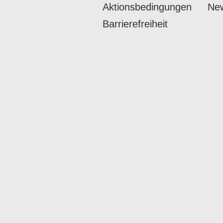
Aktionsbedingungen
New
Barrierefreiheit