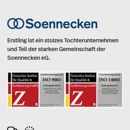
Erstling ist ein stolzes Tochterunternehmen
und Teil der starken Gemeinschaft der
Soennecken eG.