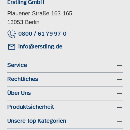
Erstling GmbH
Plauener Straße 163-165
13053 Berlin
0800 / 61 79 97-0
info@erstling.de
Service
Rechtliches
Über Uns
Produktsicherheit
Unsere Top Kategorien