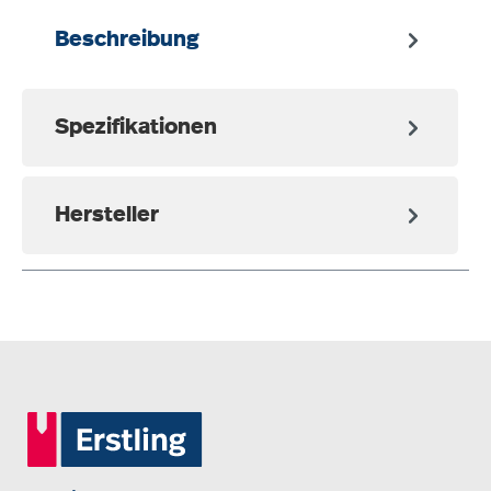
Beschreibung
Spezifikationen
Hersteller