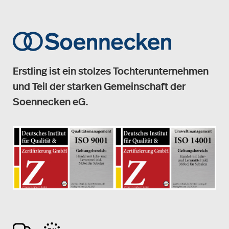
Erstling ist ein stolzes Tochterunternehmen
und Teil der starken Gemeinschaft der
Soennecken eG.