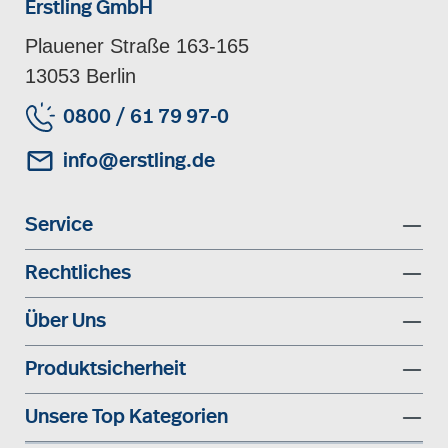
Erstling GmbH
Plauener Straße 163-165
13053 Berlin
0800 / 61 79 97-0
info@erstling.de
Service
Rechtliches
Über Uns
Produktsicherheit
Unsere Top Kategorien