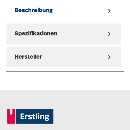
Beschreibung
Spezifikationen
Hersteller